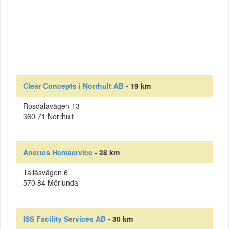
Clear Concepts i Norrhult AB
- 19 km
Rosdalavägen 13
360 71 Norrhult
Anettes Hemservice
- 28 km
Tallåsvägen 6
570 84 Mörlunda
ISS Facility Services AB
- 30 km