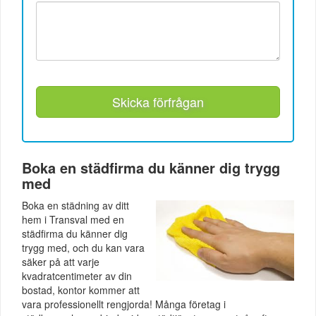
Skicka förfrågan
Boka en städfirma du känner dig trygg
med
Boka en städning av ditt
hem i Transval med en
städfirma du känner dig
trygg med, och du kan vara
säker på att varje
kvadratcentimeter av din
bostad, kontor kommer att
vara professionellt rengjorda! Många företag i