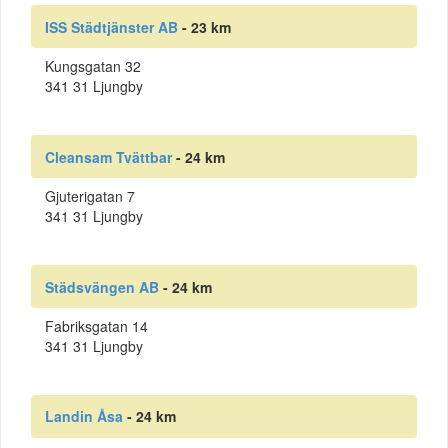
ISS Städtjänster AB
- 23 km
Kungsgatan 32
341 31 Ljungby
Cleansam Tvättbar
- 24 km
Gjuterigatan 7
341 31 Ljungby
Städsvängen AB
- 24 km
Fabriksgatan 14
341 31 Ljungby
Landin Åsa
- 24 km