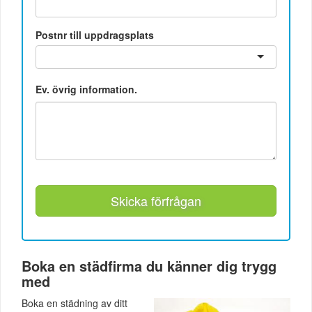
Postnr till uppdragsplats
Ev. övrig information.
Skicka förfrågan
Boka en städfirma du känner dig trygg
med
Boka en städning av ditt