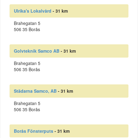
Ulrika's Lokalvård
- 31 km
Brahegatan 5
506 35 Borås
Golvteknik Samco AB
- 31 km
Brahegatan 5
506 35 Borås
Städarna Samco, AB
- 31 km
Brahegatan 5
506 35 Borås
Borås Fönsterputs
- 31 km