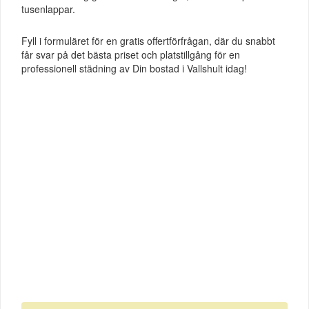
tusenlappar.
Fyll i formuläret för en gratis offertförfrågan, där du snabbt
får svar på det bästa priset och platstillgång för en
professionell städning av Din bostad i Vallshult idag!