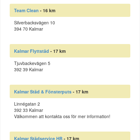
Team Clean
- 16 km
Silverbacksvägen 10
394 70 Kalmar
Kalmar Flyttstäd
- 17 km
Tjuvbackevägen 5
392 39 Kalmar
Kalmar Städ & Fönsterputs
- 17 km
Linnégatan 2
392 33 Kalmar
Välkommen att kontakta oss för mer information!
Kalmar Städservice HB
- 17 km