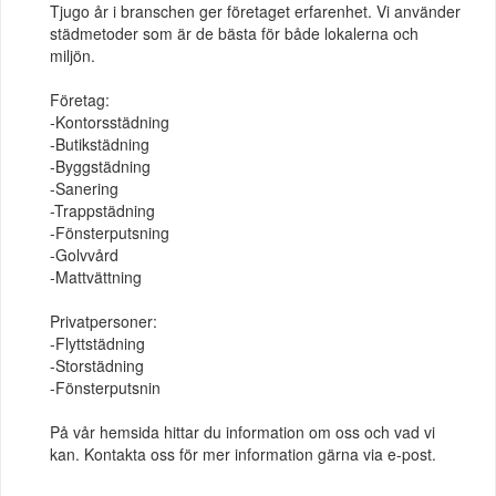
Tjugo år i branschen ger företaget erfarenhet. Vi använder
städmetoder som är de bästa för både lokalerna och
miljön.
Företag:
-Kontorsstädning
-Butikstädning
-Byggstädning
-Sanering
-Trappstädning
-Fönsterputsning
-Golvvård
-Mattvättning
Privatpersoner:
-Flyttstädning
-Storstädning
-Fönsterputsnin
På vår hemsida hittar du information om oss och vad vi
kan. Kontakta oss för mer information gärna via e-post.