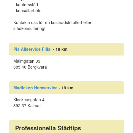
- kontorsstäd
- konsultarbete
Kontakta oss för en kostnadsfri offert eller
städkonsultering!
Pia Allservice Filial
- 18 km
Malmgatan 33
385 40 Bergkvara
Madicken Hemservice
- 19 km
Klockhusgatan 4
392 37 Kalmar
Professionella Städtips