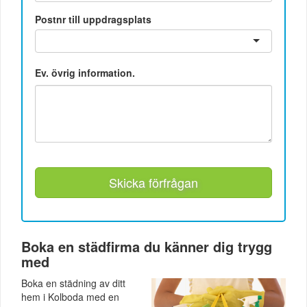
Postnr till uppdragsplats
Ev. övrig information.
Skicka förfrågan
Boka en städfirma du känner dig trygg
med
Boka en städning av ditt
hem i Kolboda med en