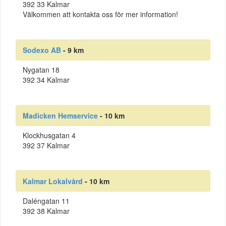
392 33 Kalmar
Välkommen att kontakta oss för mer information!
Sodexo AB
- 9 km
Nygatan 18
392 34 Kalmar
Madicken Hemservice
- 10 km
Klockhusgatan 4
392 37 Kalmar
Kalmar Lokalvård
- 10 km
Daléngatan 11
392 38 Kalmar