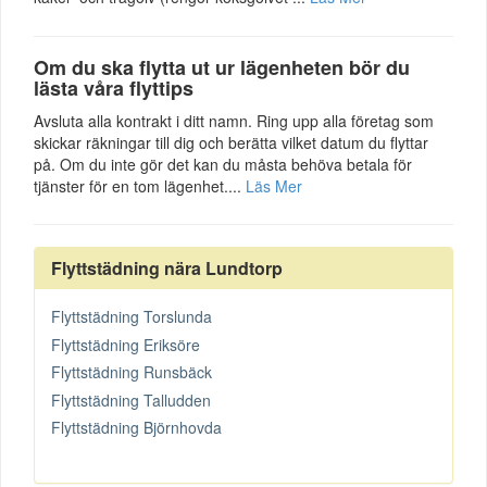
Om du ska flytta ut ur lägenheten bör du
lästa våra flyttips
Avsluta alla kontrakt i ditt namn. Ring upp alla företag som
skickar räkningar till dig och berätta vilket datum du flyttar
på. Om du inte gör det kan du måsta behöva betala för
tjänster för en tom lägenhet....
Läs Mer
Flyttstädning nära Lundtorp
Flyttstädning Torslunda
Flyttstädning Eriksöre
Flyttstädning Runsbäck
Flyttstädning Talludden
Flyttstädning Björnhovda