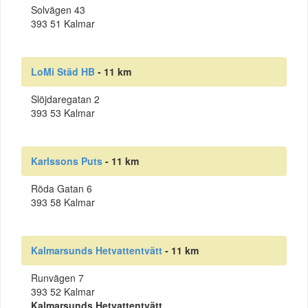
Solvägen 43
393 51 Kalmar
LoMi Städ HB
- 11 km
Slöjdaregatan 2
393 53 Kalmar
Karlssons Puts
- 11 km
Röda Gatan 6
393 58 Kalmar
Kalmarsunds Hetvattentvätt
- 11 km
Runvägen 7
393 52 Kalmar
Kalmarsunds Hetvattentvätt