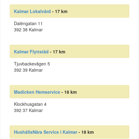
Kalmar Lokalvård
- 17 km
Daléngatan 11
392 38 Kalmar
Kalmar Flyttstäd
- 17 km
Tjuvbackevägen 5
392 39 Kalmar
Madicken Hemservice
- 18 km
Klockhusgatan 4
392 37 Kalmar
HushållsNära Service i Kalmar
- 18 km