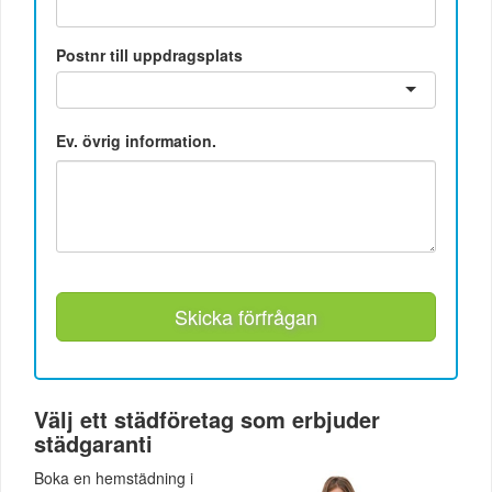
Postnr till uppdragsplats
Ev. övrig information.
Skicka förfrågan
Välj ett städföretag som erbjuder
städgaranti
Boka en hemstädning i