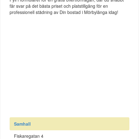
får svar på det bästa priset och platstillgång för en
professionell städning av Din bostad i Mörbylånga idag!
Samhall
Fiskaregatan 4