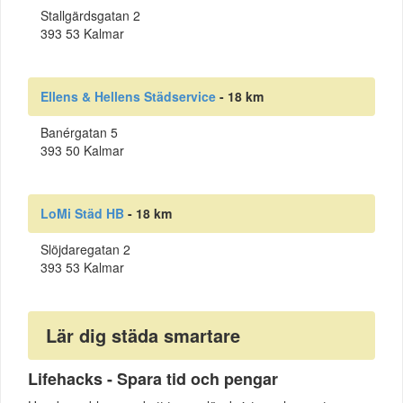
Stallgärdsgatan 2
393 53 Kalmar
Ellens & Hellens Städservice
- 18 km
Banérgatan 5
393 50 Kalmar
LoMi Städ HB
- 18 km
Slöjdaregatan 2
393 53 Kalmar
Lär dig städa smartare
Lifehacks - Spara tid och pengar