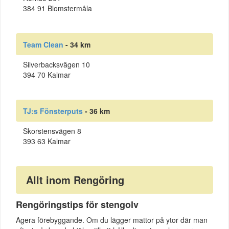
384 91 Blomstermåla
Team Clean
- 34 km
Silverbacksvägen 10
394 70 Kalmar
TJ:s Fönsterputs
- 36 km
Skorstensvägen 8
393 63 Kalmar
Allt inom Rengöring
Rengöringstips för stengolv
Agera förebyggande. Om du lägger mattor på ytor där man