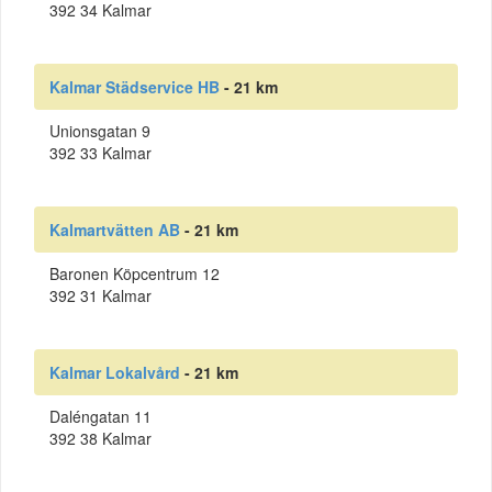
392 34 Kalmar
Kalmar Städservice HB
- 21 km
Unionsgatan 9
392 33 Kalmar
Kalmartvätten AB
- 21 km
Baronen Köpcentrum 12
392 31 Kalmar
Kalmar Lokalvård
- 21 km
Daléngatan 11
392 38 Kalmar