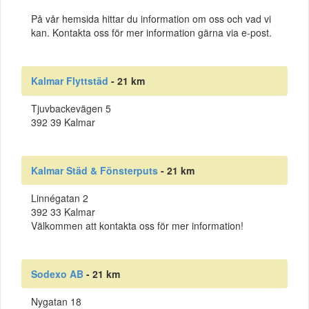
På vår hemsida hittar du information om oss och vad vi
kan. Kontakta oss för mer information gärna via e-post.
Kalmar Flyttstäd
- 21 km
Tjuvbackevägen 5
392 39 Kalmar
Kalmar Städ & Fönsterputs
- 21 km
Linnégatan 2
392 33 Kalmar
Välkommen att kontakta oss för mer information!
Sodexo AB
- 21 km
Nygatan 18