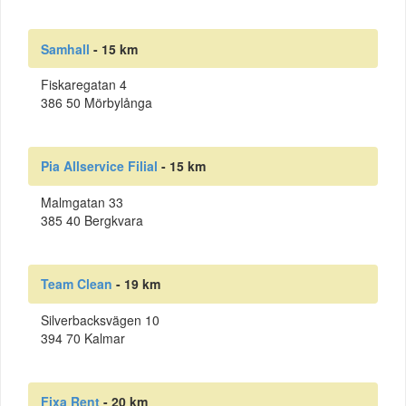
Samhall
- 15 km
Fiskaregatan 4
386 50 Mörbylånga
Pia Allservice Filial
- 15 km
Malmgatan 33
385 40 Bergkvara
Team Clean
- 19 km
Silverbacksvägen 10
394 70 Kalmar
Fixa Rent
- 20 km