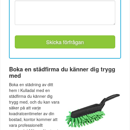
Skicka förfrågan
Boka en städfirma du känner dig trygg
med
Boka en städning av ditt
hem i Kulladal med en
städfirma du känner dig
trygg med, och du kan vara
säker på att varje
kvadratcentimeter av din
bostad, kontor kommer att
vara professionellt