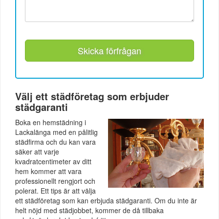
Skicka förfrågan
Välj ett städföretag som erbjuder
städgaranti
Boka en hemstädning i
Lackalänga med en pålitlig
städfirma och du kan vara
säker att varje
kvadratcentimeter av ditt
hem kommer att vara
professionellt rengjort och
polerat. Ett tips är att välja
ett städföretag som kan erbjuda städgaranti. Om du inte är
helt nöjd med städjobbet, kommer de då tillbaka