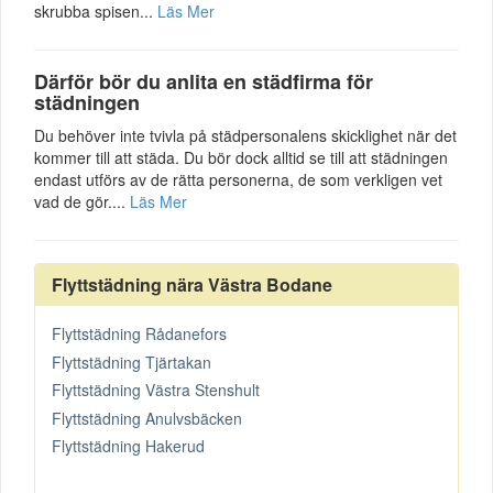
skrubba spisen...
Läs Mer
Därför bör du anlita en städfirma för
städningen
Du behöver inte tvivla på städpersonalens skicklighet när det
kommer till att städa. Du bör dock alltid se till att städningen
endast utförs av de rätta personerna, de som verkligen vet
vad de gör....
Läs Mer
Flyttstädning nära Västra Bodane
Flyttstädning Rådanefors
Flyttstädning Tjärtakan
Flyttstädning Västra Stenshult
Flyttstädning Anulvsbäcken
Flyttstädning Hakerud