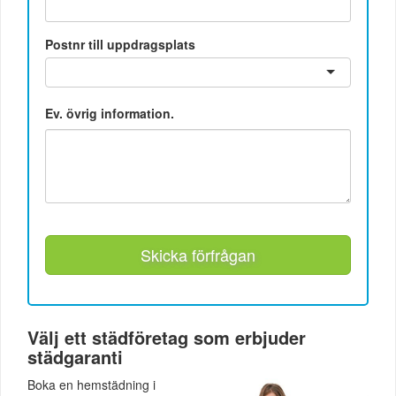
Postnr till uppdragsplats
Ev. övrig information.
Skicka förfrågan
Välj ett städföretag som erbjuder
städgaranti
Boka en hemstädning i