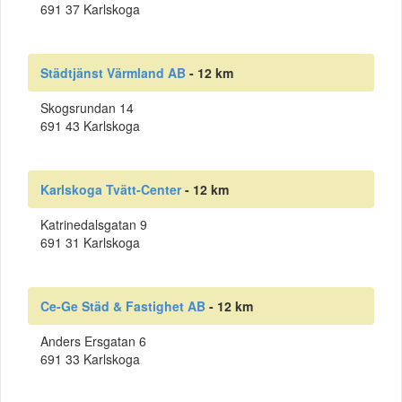
691 37 Karlskoga
Städtjänst Värmland AB
- 12 km
Skogsrundan 14
691 43 Karlskoga
Karlskoga Tvätt-Center
- 12 km
Katrinedalsgatan 9
691 31 Karlskoga
Ce-Ge Städ & Fastighet AB
- 12 km
Anders Ersgatan 6
691 33 Karlskoga