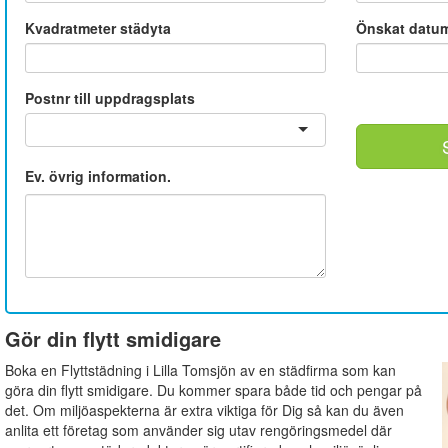
Kvadratmeter städyta
Önskat datu
Postnr till uppdragsplats
Ev. övrig information.
Gör din flytt smidigare
Boka en Flyttstädning i Lilla Tomsjön av en städfirma som kan
göra din flytt smidigare. Du kommer spara både tid och pengar på
det. Om miljöaspekterna är extra viktiga för Dig så kan du även
anlita ett företag som använder sig utav rengöringsmedel där