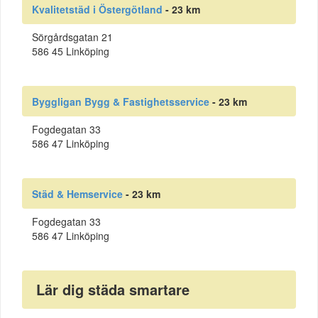
Kvalitetstäd i Östergötland
- 23 km
Sörgårdsgatan 21
586 45 Linköping
Byggligan Bygg & Fastighetsservice
- 23 km
Fogdegatan 33
586 47 Linköping
Städ & Hemservice
- 23 km
Fogdegatan 33
586 47 Linköping
Lär dig städa smartare