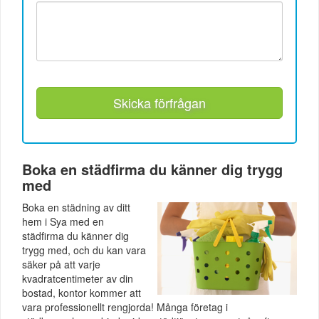
Skicka förfrågan
Boka en städfirma du känner dig trygg
med
Boka en städning av ditt
hem i Sya med en
städfirma du känner dig
trygg med, och du kan vara
säker på att varje
kvadratcentimeter av din
bostad, kontor kommer att
vara professionellt rengjorda! Många företag i