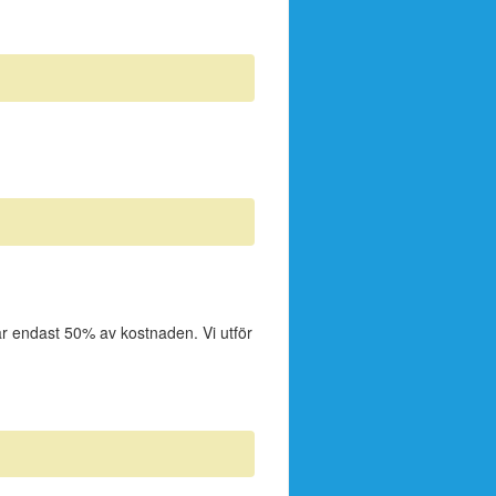
lar endast 50% av kostnaden. Vi utför