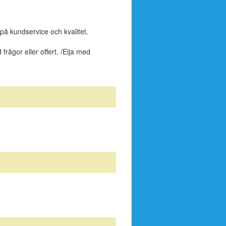
 på kundservice och kvalitet.
frågor eller offert. /Eija med