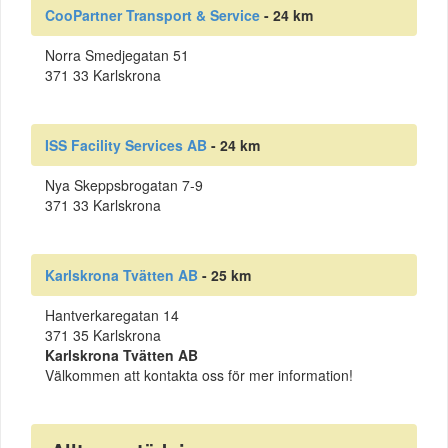
CooPartner Transport & Service
- 24 km
Norra Smedjegatan 51
371 33 Karlskrona
ISS Facility Services AB
- 24 km
Nya Skeppsbrogatan 7-9
371 33 Karlskrona
Karlskrona Tvätten AB
- 25 km
Hantverkaregatan 14
371 35 Karlskrona
Karlskrona Tvätten AB
Välkommen att kontakta oss för mer information!