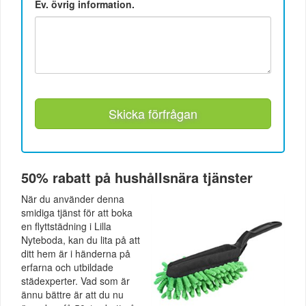
Ev. övrig information.
Skicka förfrågan
50% rabatt på hushållsnära tjänster
När du använder denna
smidiga tjänst för att boka
en flyttstädning i Lilla
Nyteboda, kan du lita på att
ditt hem är i händerna på
erfarna och utbildade
städexperter. Vad som är
ännu bättre är att du nu