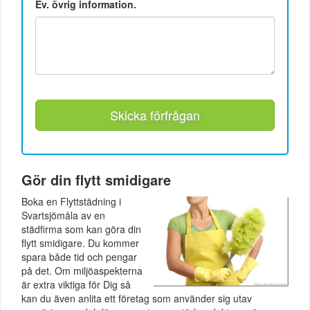
Ev. övrig information.
Skicka förfrågan
Gör din flytt smidigare
Boka en Flyttstädning i
Svartsjömåla av en
städfirma som kan göra din
flytt smidigare. Du kommer
spara både tid och pengar
på det. Om miljöaspekterna
är extra viktiga för Dig så
kan du även anlita ett företag som använder sig utav