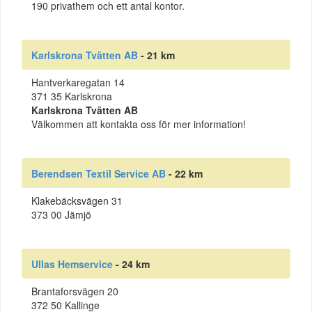
190 privathem och ett antal kontor.
Karlskrona Tvätten AB
- 21 km
Hantverkaregatan 14
371 35 Karlskrona
Karlskrona Tvätten AB
Välkommen att kontakta oss för mer information!
Berendsen Textil Service AB
- 22 km
Klakebäcksvägen 31
373 00 Jämjö
Ullas Hemservice
- 24 km
Brantaforsvägen 20
372 50 Kallinge