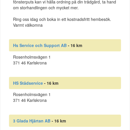
fönsterputs kan vi hålla ordning på din trädgård, ta hand
om storhandlingen och mycket mer.
Ring oss idag och boka in ett kostnadsfritt hembesök.
Varmt välkomna
Hs Service och Support AB
- 16 km
Rosenholmsvägen 1
371 46 Karlskrona
HS Städservice
- 16 km
Rosenholmsvägen 1
371 46 Karlskrona
3 Glada Hjärtan AB
- 16 km