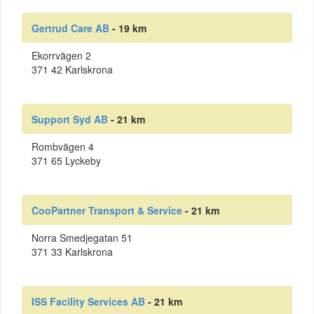
Gertrud Care AB
- 19 km
Ekorrvägen 2
371 42 Karlskrona
Support Syd AB
- 21 km
Rombvägen 4
371 65 Lyckeby
CooPartner Transport & Service
- 21 km
Norra Smedjegatan 51
371 33 Karlskrona
ISS Facility Services AB
- 21 km