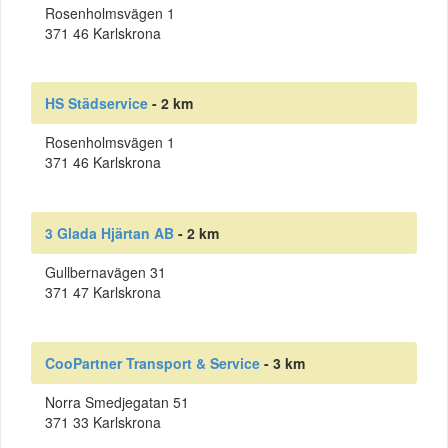
Rosenholmsvägen 1
371 46 Karlskrona
HS Städservice
- 2 km
Rosenholmsvägen 1
371 46 Karlskrona
3 Glada Hjärtan AB
- 2 km
Gullbernavägen 31
371 47 Karlskrona
CooPartner Transport & Service
- 3 km
Norra Smedjegatan 51
371 33 Karlskrona