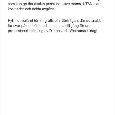
som kan ge det exakta priset inklusive moms, UTAN extra
kostnader och dolda avgifter.
Fyll i formuläret för en gratis offertförfrågan, där du snabbt
får svar på det bästa priset och platstillgång för en
professionell städning av Din bostad i Västramark idag!