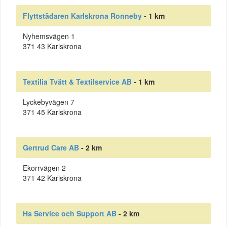
Flyttstädaren Karlskrona Ronneby
- 1 km
Nyhemsvägen 1
371 43 Karlskrona
Textilia Tvätt & Textilservice AB
- 1 km
Lyckebyvägen 7
371 45 Karlskrona
Gertrud Care AB
- 2 km
Ekorrvägen 2
371 42 Karlskrona
Hs Service och Support AB
- 2 km