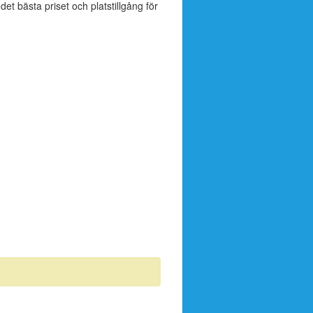
 det bästa priset och platstillgång för