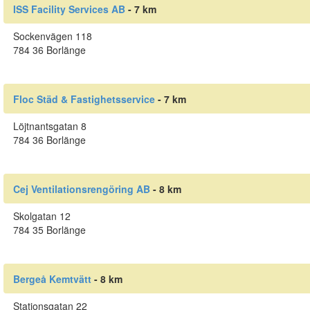
ISS Facility Services AB
- 7 km
Sockenvägen 118
784 36 Borlänge
Floc Städ & Fastighetsservice
- 7 km
Löjtnantsgatan 8
784 36 Borlänge
Cej Ventilationsrengöring AB
- 8 km
Skolgatan 12
784 35 Borlänge
Bergeå Kemtvätt
- 8 km
Stationsgatan 22