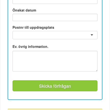
Önskat datum
Postnr till uppdragsplats
Ev. övrig information.
Skicka förfrågan