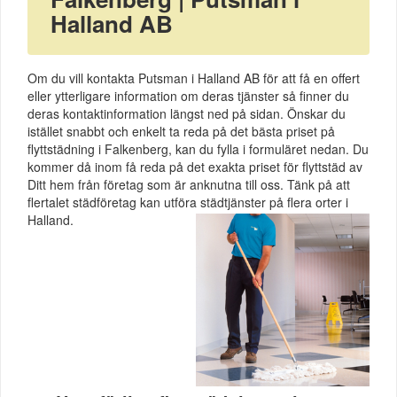
Halland AB
Om du vill kontakta Putsman i Halland AB för att få en offert
eller ytterligare information om deras tjänster så finner du
deras kontaktinformation längst ned på sidan. Önskar du
istället snabbt och enkelt ta reda på det bästa priset på
flyttstädning i Falkenberg, kan du fylla i formuläret nedan. Du
kommer då inom få reda på det exakta priset för flyttstäd av
Ditt hem från företag som är anknutna till oss. Tänk på att
flertalet städföretag kan utföra städtjänster på flera orter i
Halland.