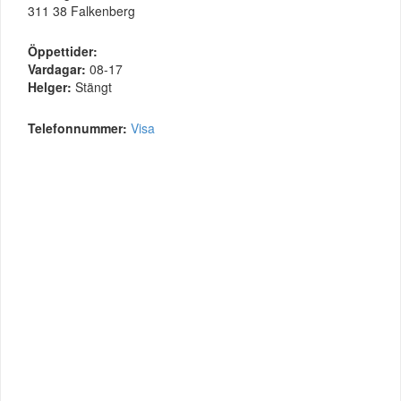
311 38 Falkenberg
Öppettider:
Vardagar:
08-17
Helger:
Stängt
Telefonnummer:
Visa