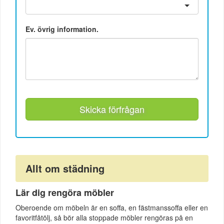
Ev. övrig information.
Skicka förfrågan
Allt om städning
Lär dig rengöra möbler
Oberoende om möbeln är en soffa, en fästmanssoffa eller en
favoritfåtölj, så bör alla stoppade möbler rengöras på en