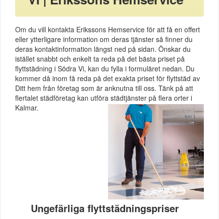
Om du vill kontakta Erikssons Hemservice för att få en offert
eller ytterligare information om deras tjänster så finner du
deras kontaktinformation längst ned på sidan. Önskar du
istället snabbt och enkelt ta reda på det bästa priset på
flyttstädning i Södra Vi, kan du fylla i formuläret nedan. Du
kommer då inom få reda på det exakta priset för flyttstäd av
Ditt hem från företag som är anknutna till oss. Tänk på att
flertalet städföretag kan utföra städtjänster på flera orter i
Kalmar.
Ungefärliga flyttstädningspriser