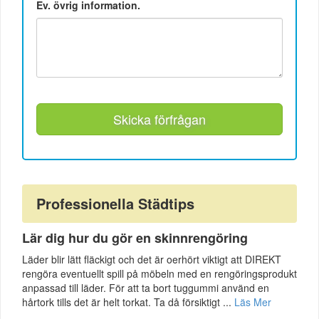
Ev. övrig information.
Skicka förfrågan
Professionella Städtips
Lär dig hur du gör en skinnrengöring
Läder blir lätt fläckigt och det är oerhört viktigt att DIREKT
rengöra eventuellt spill på möbeln med en rengöringsprodukt
anpassad till läder. För att ta bort tuggummi använd en
hårtork tills det är helt torkat. Ta då försiktigt ...
Läs Mer