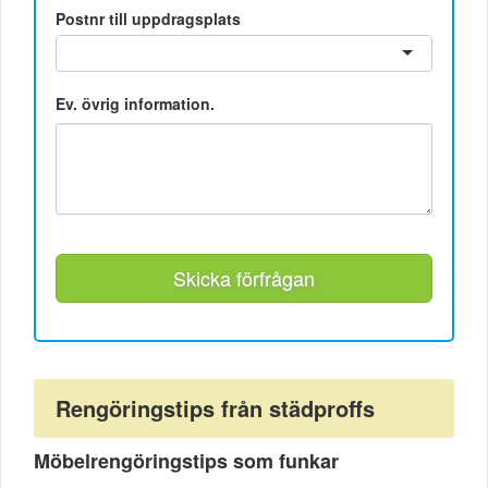
Postnr till uppdragsplats
Ev. övrig information.
Skicka förfrågan
Rengöringstips från städproffs
Möbelrengöringstips som funkar