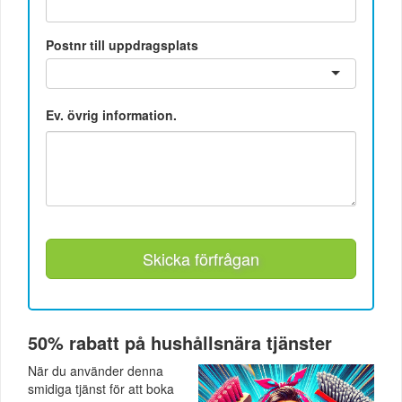
Postnr till uppdragsplats
Ev. övrig information.
Skicka förfrågan
50% rabatt på hushållsnära tjänster
När du använder denna
smidiga tjänst för att boka