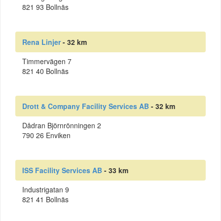
821 93 Bollnäs
Rena Linjer
- 32 km
Timmervägen 7
821 40 Bollnäs
Drott & Company Facility Services AB
- 32 km
Dådran Björnrönningen 2
790 26 Enviken
ISS Facility Services AB
- 33 km
Industrigatan 9
821 41 Bollnäs