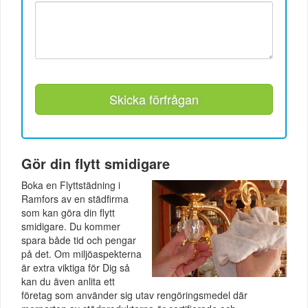
Skicka förfrågan
Gör din flytt smidigare
Boka en Flyttstädning i
Ramfors av en städfirma
som kan göra din flytt
smidigare. Du kommer
spara både tid och pengar
på det. Om miljöaspekterna
är extra viktiga för Dig så
kan du även anlita ett
företag som använder sig utav rengöringsmedel där