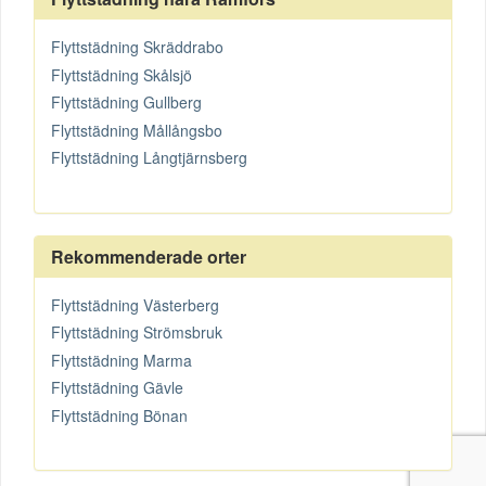
Flyttstädning Skräddrabo
Flyttstädning Skålsjö
Flyttstädning Gullberg
Flyttstädning Mållångsbo
Flyttstädning Långtjärnsberg
Rekommenderade orter
Flyttstädning Västerberg
Flyttstädning Strömsbruk
Flyttstädning Marma
Flyttstädning Gävle
Flyttstädning Bönan