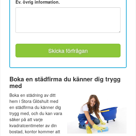
Ev. övrig information.
Skicka förfrågan
Boka en städfirma du känner dig trygg
med
Boka en städning av ditt
hem i Stora Glöshult med
en städfirma du känner dig
trygg med, och du kan vara
säker på att varje
kvadratcentimeter av din
bostad, kontor kommer att