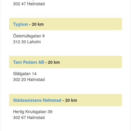
302 47 Halmstad
Tyglust
- 20 km
Östertullsgatan 9
312 30 Laholm
Tant Pedant AB
- 20 km
Stålgatan 14
302 20 Halmstad
Städassistans Halmstad
- 20 km
Hertig Knutsgatan 39
302 67 Halmstad