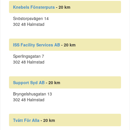
Knebels Fönsterputs
- 20 km
Snöstorpsvägen 14
302 48 Halmstad
ISS Facility Services AB
- 20 km
Sperlingsgatan 7
302 48 Halmstad
Support Syd AB
- 20 km
Bryngelshusgatan 13
302 48 Halmstad
Tvätt För Alla
- 20 km