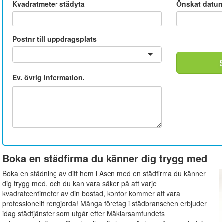
Kvadratmeter städyta
Önskat datu
Postnr till uppdragsplats
Ev. övrig information.
Boka en städfirma du känner dig trygg med
Boka en städning av ditt hem i Asen med en städfirma du känner
dig trygg med, och du kan vara säker på att varje
kvadratcentimeter av din bostad, kontor kommer att vara
professionellt rengjorda! Många företag i städbranschen erbjuder
idag städtjänster som utgår efter Mäklarsamfundets