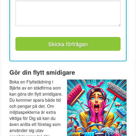
Skicka förfrågan
Gör din flytt smidigare
Boka en Flyttstädning i
Bjärte av en städfirma som
kan göra din flytt smidigare.
Du kommer spara både tid
och pengar på det. Om
miljöaspekterna är extra
viktiga för Dig så kan du
även anlita ett företag som
använder sig utav