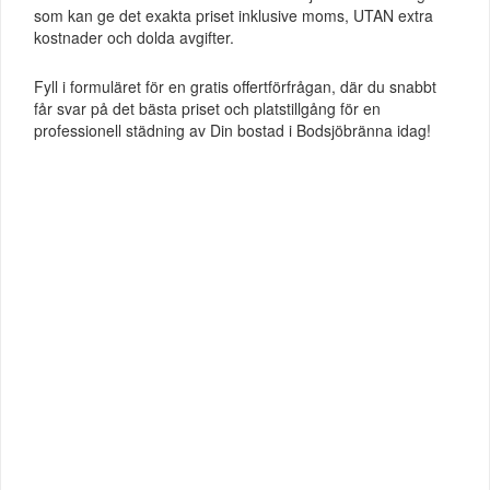
som kan ge det exakta priset inklusive moms, UTAN extra
kostnader och dolda avgifter.
Fyll i formuläret för en gratis offertförfrågan, där du snabbt
får svar på det bästa priset och platstillgång för en
professionell städning av Din bostad i Bodsjöbränna idag!