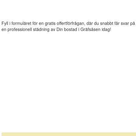
Fyll i formuläret för en gratis offertförfrågan, där du snabbt får svar på
en professionell städning av Din bostad i Gräfsåsen idag!