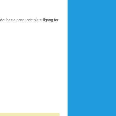
 det bästa priset och platstillgång för