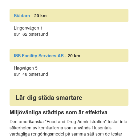
Städarn
- 20 km
Lingonvägen 1
831 62 östersund
ISS Facility Services AB
- 20 km
Hagvägen 5
831 48 östersund
Lär dig städa smartare
Miljövänliga städtips som är effektiva
Den amerikanska ”Food and Drug Administration” testar inte
säkerheten av kemikalierna som används i tusentals
vardagliga rengöringsmedel på samma sätt som de testar