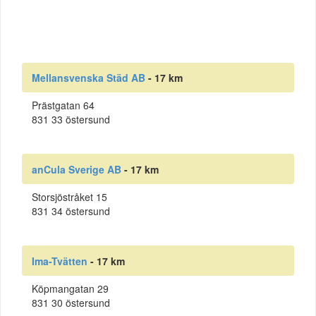
Mellansvenska Städ AB
- 17 km
Prästgatan 64
831 33 östersund
anCula Sverige AB
- 17 km
Storsjöstråket 15
831 34 östersund
Ima-Tvätten
- 17 km
Köpmangatan 29
831 30 östersund