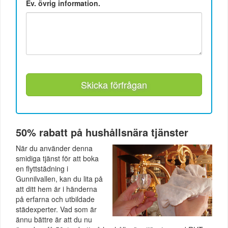
Ev. övrig information.
Skicka förfrågan
50% rabatt på hushållsnära tjänster
När du använder denna
smidiga tjänst för att boka
en flyttstädning i
Gunnilvallen, kan du lita på
att ditt hem är i händerna
på erfarna och utbildade
städexperter. Vad som är
ännu bättre är att du nu