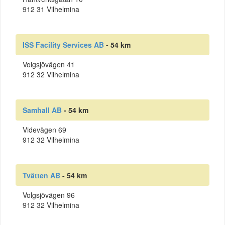
912 31 Vilhelmina
ISS Facility Services AB
- 54 km
Volgsjövägen 41
912 32 Vilhelmina
Samhall AB
- 54 km
Videvägen 69
912 32 Vilhelmina
Tvätten AB
- 54 km
Volgsjövägen 96
912 32 Vilhelmina