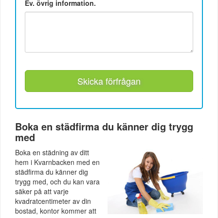
Ev. övrig information.
Skicka förfrågan
Boka en städfirma du känner dig trygg
med
Boka en städning av ditt
hem i Kvarnbacken med en
städfirma du känner dig
trygg med, och du kan vara
säker på att varje
kvadratcentimeter av din
bostad, kontor kommer att