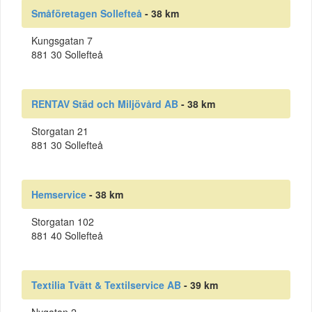
Småföretagen Sollefteå
- 38 km
Kungsgatan 7
881 30 Sollefteå
RENTAV Städ och Miljövård AB
- 38 km
Storgatan 21
881 30 Sollefteå
Hemservice
- 38 km
Storgatan 102
881 40 Sollefteå
Textilia Tvätt & Textilservice AB
- 39 km