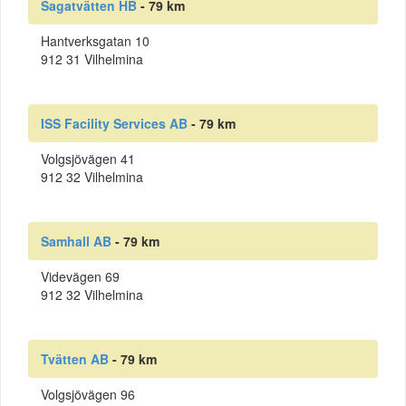
Sagatvätten HB
- 79 km
Hantverksgatan 10
912 31 Vilhelmina
ISS Facility Services AB
- 79 km
Volgsjövägen 41
912 32 Vilhelmina
Samhall AB
- 79 km
Videvägen 69
912 32 Vilhelmina
Tvätten AB
- 79 km
Volgsjövägen 96