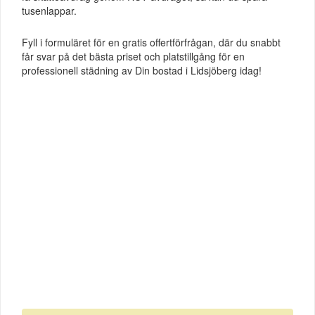
tusenlappar.
Fyll i formuläret för en gratis offertförfrågan, där du snabbt
får svar på det bästa priset och platstillgång för en
professionell städning av Din bostad i Lidsjöberg idag!