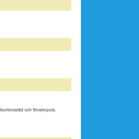
, kontorsstäd och fönsterputs.