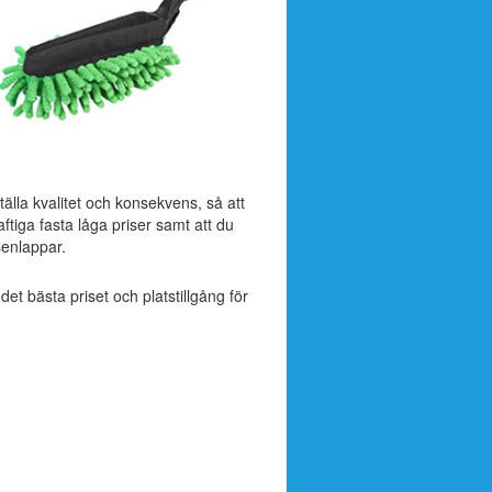
tälla kvalitet och konsekvens, så att
tiga fasta låga priser samt att du
enlappar.
 det bästa priset och platstillgång för