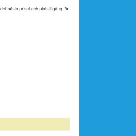
 det bästa priset och platstillgång för