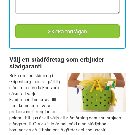
Skicka förfrågan
Välj ett städföretag som erbjuder
städgaranti
Boka en hemstädning i
Gripenberg med en pålitlig
städfirma och du kan vara
säker att varje
kvadratcentimeter av ditt
hem kommer att vara
professionellt rengjort och
polerat. Ett tips är att välja ett städföretag som kan erbjuda
städgaranti. Om du inte är helt nöjd med städjobbet,
kommer de då tillbaka och åtgärdar det kostnadsfritt.