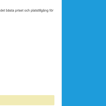
 det bästa priset och platstillgång för