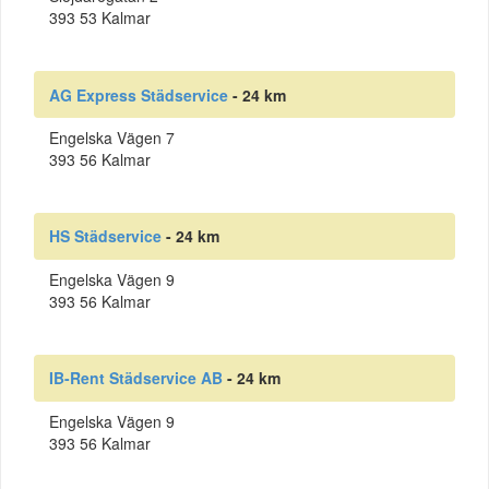
393 53 Kalmar
AG Express Städservice
- 24 km
Engelska Vägen 7
393 56 Kalmar
HS Städservice
- 24 km
Engelska Vägen 9
393 56 Kalmar
IB-Rent Städservice AB
- 24 km
Engelska Vägen 9
393 56 Kalmar