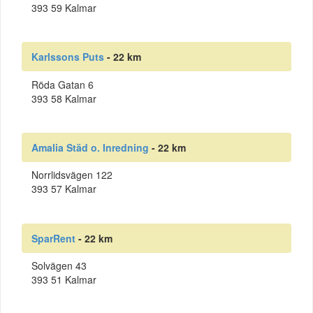
393 59 Kalmar
Karlssons Puts
- 22 km
Röda Gatan 6
393 58 Kalmar
Amalia Städ o. Inredning
- 22 km
Norrlidsvägen 122
393 57 Kalmar
SparRent
- 22 km
Solvägen 43
393 51 Kalmar