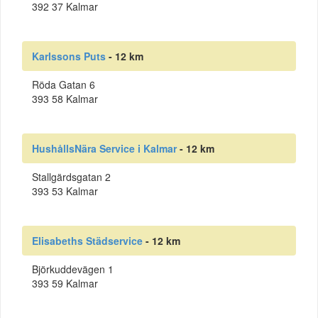
392 37 Kalmar
Karlssons Puts
- 12 km
Röda Gatan 6
393 58 Kalmar
HushållsNära Service i Kalmar
- 12 km
Stallgärdsgatan 2
393 53 Kalmar
Elisabeths Städservice
- 12 km
Björkuddevägen 1
393 59 Kalmar