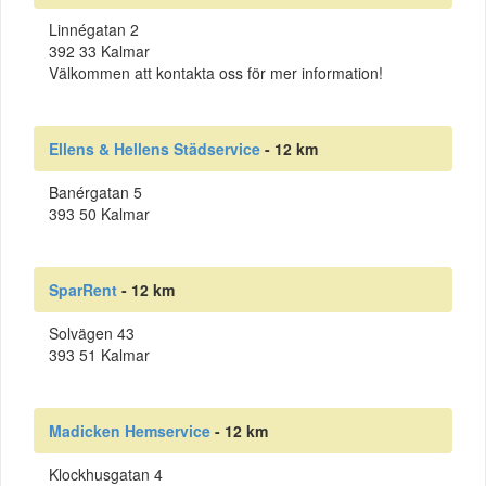
Linnégatan 2
392 33 Kalmar
Välkommen att kontakta oss för mer information!
Ellens & Hellens Städservice
- 12 km
Banérgatan 5
393 50 Kalmar
SparRent
- 12 km
Solvägen 43
393 51 Kalmar
Madicken Hemservice
- 12 km
Klockhusgatan 4