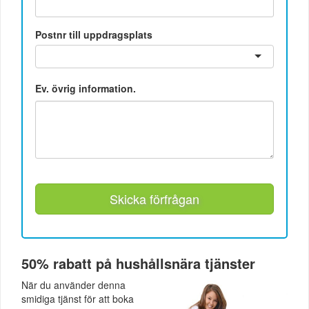
Postnr till uppdragsplats
Ev. övrig information.
Skicka förfrågan
50% rabatt på hushållsnära tjänster
När du använder denna
smidiga tjänst för att boka