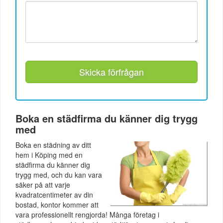
Skicka förfrågan
Boka en städfirma du känner dig trygg
med
Boka en städning av ditt
hem i Köping med en
städfirma du känner dig
trygg med, och du kan vara
säker på att varje
kvadratcentimeter av din
bostad, kontor kommer att
vara professionellt rengjorda! Många företag i