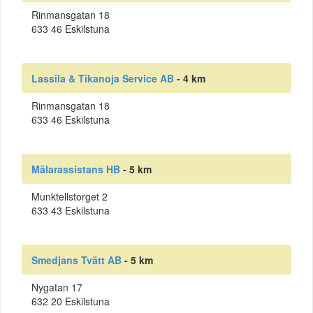
Rinmansgatan 18
633 46 Eskilstuna
Lassila & Tikanoja Service AB
- 4 km
Rinmansgatan 18
633 46 Eskilstuna
Mälarassistans HB
- 5 km
Munktellstorget 2
633 43 Eskilstuna
Smedjans Tvätt AB
- 5 km
Nygatan 17
632 20 Eskilstuna