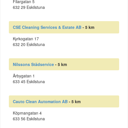
Filargatan 5
632 29 Eskilstuna
CSE Cleaning Services & Estate AB
- 5 km
Kyrkogatan 17
632 20 Eskilstuna
Nilssons Städservice
- 5 km
Årbygatan 1
633 45 Eskilstuna
Cauto Clean Automation AB
- 5 km
Köpmangatan 4
633 56 Eskilstuna