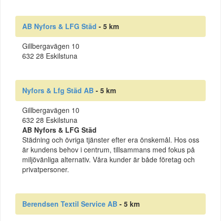
AB Nyfors & LFG Städ
- 5 km
Gillbergavägen 10
632 28 Eskilstuna
Nyfors & Lfg Städ AB
- 5 km
Gillbergavägen 10
632 28 Eskilstuna
AB Nyfors & LFG Städ
Städning och övriga tjänster efter era önskemål. Hos oss
är kundens behov i centrum, tillsammans med fokus på
miljövänliga alternativ. Våra kunder är både företag och
privatpersoner.
Berendsen Textil Service AB
- 5 km