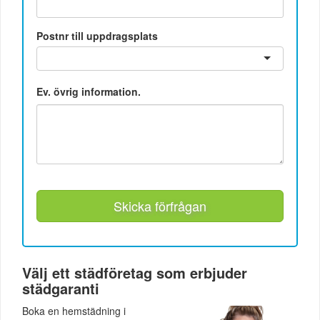
Postnr till uppdragsplats
Ev. övrig information.
Skicka förfrågan
Välj ett städföretag som erbjuder
städgaranti
Boka en hemstädning i