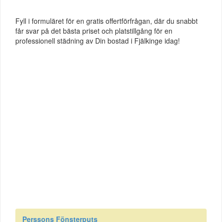
Fyll i formuläret för en gratis offertförfrågan, där du snabbt
får svar på det bästa priset och platstillgång för en
professionell städning av Din bostad i Fjälkinge idag!
Perssons Fönsterputs