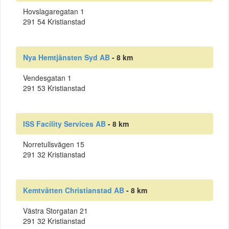
Hovslagaregatan 1
291 54 Kristianstad
Nya Hemtjänsten Syd AB
- 8 km
Vendesgatan 1
291 53 Kristianstad
ISS Facility Services AB
- 8 km
Norretullsvägen 15
291 32 Kristianstad
Kemtvätten Christianstad AB
- 8 km
Västra Storgatan 21
291 32 Kristianstad