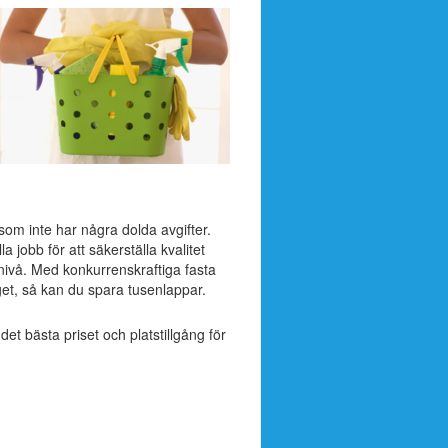
 som inte har några dolda avgifter.
 jobb för att säkerställa kvalitet
nivå. Med konkurrenskraftiga fasta
et, så kan du spara tusenlappar.
 det bästa priset och platstillgång för