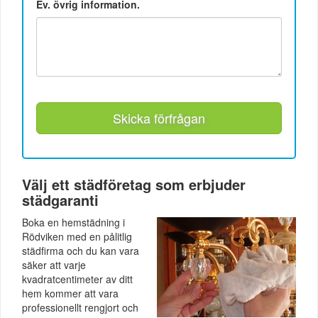
Ev. övrig information.
Skicka förfrågan
Välj ett städföretag som erbjuder
städgaranti
Boka en hemstädning i
Rödviken med en pålitlig
städfirma och du kan vara
säker att varje
kvadratcentimeter av ditt
hem kommer att vara
professionellt rengjort och